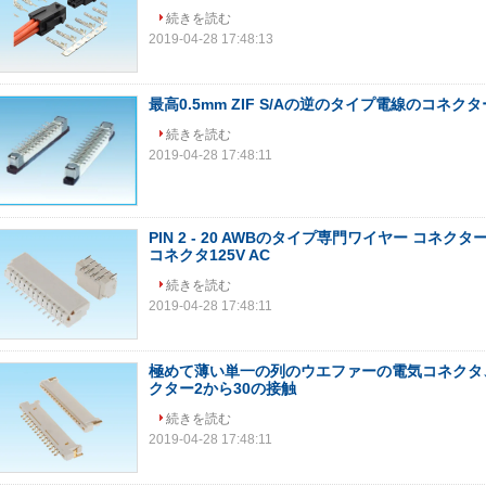
続きを読む
2019-04-28 17:48:13
最高0.5mm ZIF S/Aの逆のタイプ電線のコネク
続きを読む
2019-04-28 17:48:11
PIN 2 - 20 AWBのタイプ専門ワイヤー コネ
コネクタ125V AC
続きを読む
2019-04-28 17:48:11
極めて薄い単一の列のウエファーの電気コネクタ
クター2から30の接触
続きを読む
2019-04-28 17:48:11