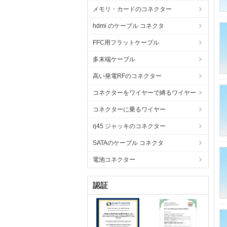
メモリ・カードのコネクター
hdmi のケーブル コネクタ
FFC用フラットケーブル
多末端ケーブル
高い発電RFのコネクター
コネクターをワイヤーで縛るワイヤー
コネクターに乗るワイヤー
rj45 ジャッキのコネクター
SATAのケーブル コネクタ
電池コネクター
認証