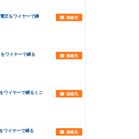
抵抗電圧をワイヤーで縛
連絡先
ーをワイヤーで縛る
連絡先
16をワイヤーで縛るミニ
連絡先
をワイヤーで縛る
連絡先