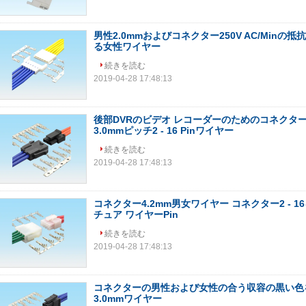
男性2.0mmおよびコネクター250V AC/Minの
る女性ワイヤー
続きを読む
2019-04-28 17:48:13
後部DVRのビデオ レコーダーのためのコネクタ
3.0mmピッチ2 - 16 Pinワイヤー
続きを読む
2019-04-28 17:48:13
コネクター4.2mm男女ワイヤー コネクター2 - 
チュア ワイヤーPin
続きを読む
2019-04-28 17:48:13
コネクターの男性および女性の合う収容の黒い色
3.0mmワイヤー